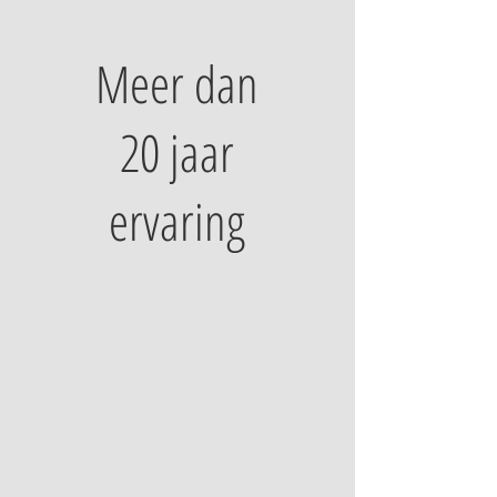
Meer dan
20 jaar
ervaring